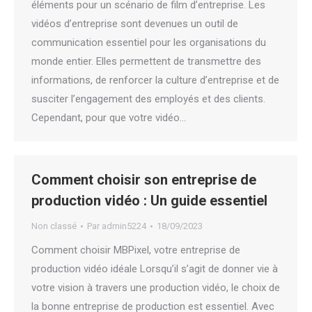
éléments pour un scénario de film d’entreprise. Les
vidéos d’entreprise sont devenues un outil de
communication essentiel pour les organisations du
monde entier. Elles permettent de transmettre des
informations, de renforcer la culture d’entreprise et de
susciter l’engagement des employés et des clients.
Cependant, pour que votre vidéo…
Comment choisir son entreprise de
production vidéo : Un guide essentiel
Non classé
Par
admin5224
18/09/2023
Comment choisir MBPixel, votre entreprise de
production vidéo idéale Lorsqu’il s’agit de donner vie à
votre vision à travers une production vidéo, le choix de
la bonne entreprise de production est essentiel. Avec