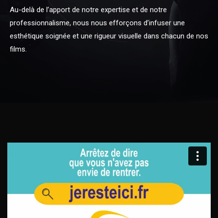
Au-delà de l’apport de notre expertise et de notre
professionnalisme, nous nous efforçons d’infuser une
esthétique soignée et une rigueur visuelle dans chacun de nos
films.