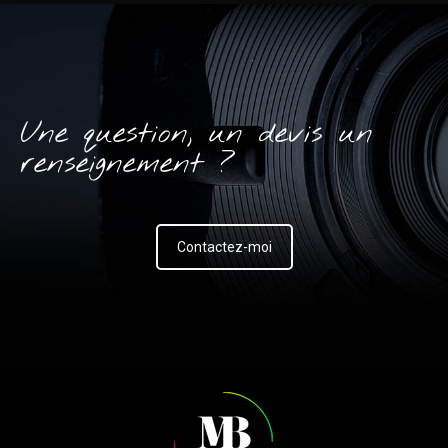
Une question, un devis un
renseignement ?
Contactez-moi