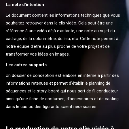
La note d’intention
Le document contient les informations techniques que vous
souhaitez retrouver dans le clip vidéo. Cela peut être une
référence à une vidéo déjà existante, une note au sujet du
cadrage, de la colorimétrie, du lieu, etc. Cette note permet à
notre équipe d’être au plus proche de votre projet et de
transformer vos idées en images.
Les autres supports
Un dossier de conception est élaboré en interne à partir des
informations retenues et permet d’établir le planning de
séquences et le story-board qui nous sert de fil conducteur,
ainsi qu’une fiche de costumes, d’accessoires et de casting,
dans le cas où des figurants soient nécessaires.
La production de votre clip vidéo à