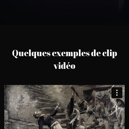
Quelques exemples de clip
vidéo