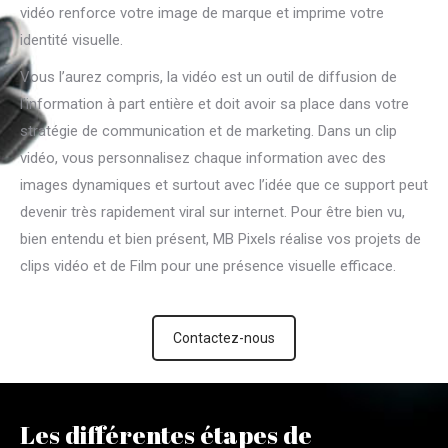
vidéo renforce votre image de marque et imprime votre
identité visuelle.
Vous l’aurez compris, la vidéo est un outil de diffusion de
l’information à part entière et doit avoir sa place dans votre
stratégie de communication et de marketing. Dans un clip
vidéo, vous personnalisez chaque information avec des
images dynamiques et surtout avec l’idée que ce support peut
devenir très rapidement viral sur internet. Pour être bien vu,
bien entendu et bien présent, MB Pixels réalise vos projets de
clips vidéo et de Film pour une présence visuelle efficace.
Contactez-nous
Les différentes étapes de