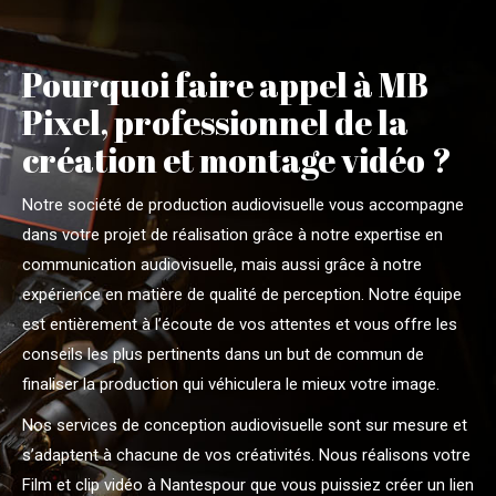
Pourquoi faire appel à MB
Pixel, professionnel de la
création et montage vidéo ?
Notre société de production audiovisuelle vous accompagne
dans votre projet de réalisation grâce à notre expertise en
communication audiovisuelle, mais aussi grâce à notre
expérience en matière de qualité de perception. Notre équipe
est entièrement à l’écoute de vos attentes et vous offre les
conseils les plus pertinents dans un but de commun de
finaliser la production qui véhiculera le mieux votre image.
Nos services de conception audiovisuelle sont sur mesure et
s’adaptent à chacune de vos créativités. Nous réalisons votre
Film et clip vidéo à Nantespour que vous puissiez créer un lien