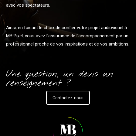
avec vos spectateurs.
Ainsi, en faisant le choix de confier votre projet audiovisuel à
MB Pixel, vous avez l’assurance de l’accompagnement par un
professionnel proche de vos inspirations et de vos ambitions.
Une question, un devis un
renseignement ?
Contactez-nous