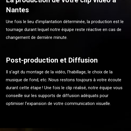
Nantes
Une fois le lieu d’implantation déterminée, la production est le
tournage durant lequel notre équipe reste réactive en cas de
changement de dernière minute.
Post-production et Diffusion
Il s’agit du montage de la vidéo, l’habillage, le choix de la
musique de fond, etc. Nous restons toujours à votre écoute
durant cette étape ! Une fois le clip réalisé, notre équipe vous
conseille sur les supports de diffusion adéquats pour
optimiser l’expansion de votre communication visuelle.