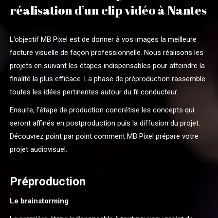
réalisation d’un clip vidéo à Nantes
L’objectif MB Pixel est de donner à vos images la meilleure
facture visuelle de façon professionnelle. Nous réalisons les
projets en suivant les étapes indispensables pour atteindre la
finalité la plus efficace. La phase de préproduction rassemble
toutes les idées pertinentes autour du fil conducteur.
Ensuite, l’étape de production concrétise les concepts qui
seront affinés en postproduction puis la diffusion du projet.
Découvrez point par point comment MB Pixel prépare votre
projet audiovisuel.
Préproduction
Le brainstorming