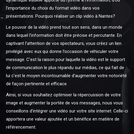
dynamique visuelle apporte du rythme à l’information, d’où
l’importance du choix du format vidéo dans vos
présentations. Pourquoi réaliser un clip vidéo à Nantes?
Le pouvoir de la vidéo prend tout son sens, dans un monde
dans lequel l’information doit être précise et percutante. En
captivant l’attention de vos spectateurs, vous créez un lien
privilégié avec eux qui donne l’occasion de véhiculer votre
message. C’est la raison pour laquelle la vidéo est le support
de communication le plus répandu sur médias, ce qui fait de
lui c’est le moyen incontournable d’augmenter votre notoriété
de façon pertinente et efficace.
Ainsi, si vous souhaitez optimiser la répercussion de votre
image et augmenter la portée de vos messages, nous vous
conseillons d’intégrer une vidéo sur votre site internet. Celle-ci
apportera une valeur ajoutée et un bénéfice en matière de
référencement.