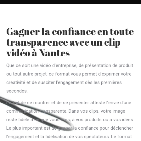
Gagner la confiance en toute
transparence avec un clip
vidéo à Nantes
Que ce soit une vidéo d’entreprise, de présentation de produit
ou tout autre projet, ce format vous permet d’exprimer votre
créativité et de susciter l’engagement dès les premières
secondes.
Le fait de se montrer et de se présenter atteste l’envie d’une
communication transparente. Dans vos clips, votre image
reste fidèle à ce que vous êtes, à vos produits ou à vos idées.
Le plus important est de gagner la confiance pour déclencher
l’engagement et la fidélisation de vos spectateurs. Le format