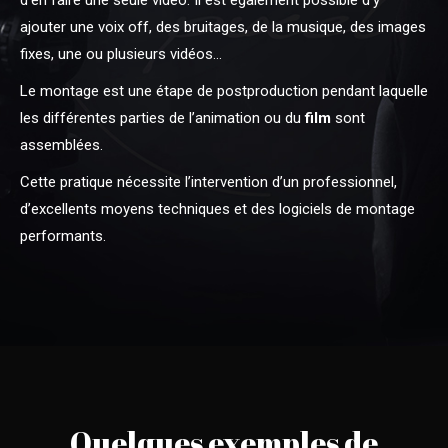
d’en faire une seule vidéo. Il est également possible d’y
ajouter une voix off, des bruitages, de la musique, des images
fixes, une ou plusieurs vidéos…
Le montage est une étape de postproduction pendant laquelle
les différentes parties de l’animation ou du
film
sont
assemblées.
Cette pratique nécessite l’intervention d’un professionnel,
d’excellents moyens techniques et des logiciels de montage
performants.
Quelques exemples de