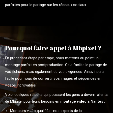
parfaites pour le partage sur les réseaux sociaux.
Pourquoi faire appel à Mbpixel ?
En procédant étape par étape, nous mettons au point un
montage parfait en postproduction. Cela facilite le partage de
vos fichiers, mais également de vos exigences. Ainsi, il sera
facile pour nous de convertir vos images et séquences en
vidéos incroyables.
Voici quelques raisons qui poussent les gens à devenir clients
de Mbpixel pour leurs besoins en
montage vidéo à Nantes
:
Monteurs vidéo qualifiés : nos experts de la