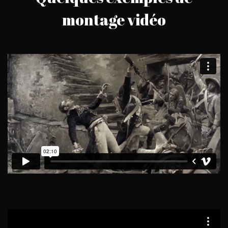
montage vidéo