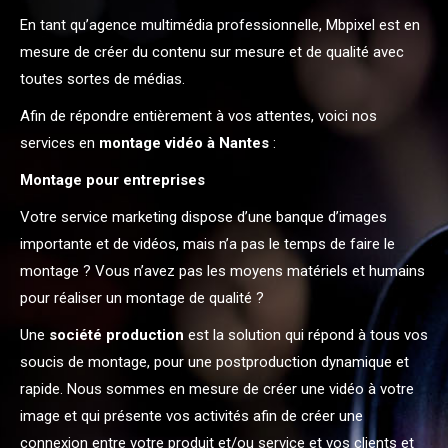
En tant qu’agence multimédia professionnelle, Mbpixel est en
mesure de créer du contenu sur mesure et de qualité avec
toutes sortes de médias.
Afin de répondre entièrement à vos attentes, voici nos
services en
montage vidéo à Nantes
:
Montage pour entreprises
Votre service marketing dispose d’une banque d’images
importante et de vidéos, mais n’a pas le temps de faire le
montage ? Vous n’avez pas les moyens matériels et humains
pour réaliser un montage de qualité ?
Une
société production
est la solution qui répond à tous vos
soucis de montage, pour une postproduction dynamique et
rapide. Nous sommes en mesure de créer une vidéo à votre
image et qui présente vos activités afin de créer une
connexion entre votre produit et/ou service et vos clients et