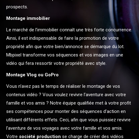
prospects.
Montage immobilier
Le marché de l’immobilier connaît une très forte concurrence.
Ainsi, il est indispensable de faire la promotion de votre
propriété afin que votre bien/annonce se démarque du lot.
Mbpixel transforme vos séquences et vos images en une
vidéo qui fera ressortir votre propriété avec style.
Montage Vlog ou GoPro
Vous n’avez pas le temps de réaliser le montage de vos
contenus vidéo ? Vous voulez revivre l’aventure avec votre
famille et vos amis ? Notre équipe qualifiée met à votre profit
ses compétences pour monter des séquences d’action en
utilisant différents effets. Ceci, afin que vous puissiez revivre
l’aventure de vos voyages avec votre famille et vos amis.
Votre
société production
se charge de créer des vidéos