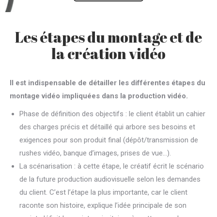
Les étapes du montage et de
la création vidéo
Il est indispensable de détailler les différentes étapes du
montage vidéo impliquées dans la production vidéo.
Phase de définition des objectifs : le client établit un cahier
des charges précis et détaillé qui arbore ses besoins et
exigences pour son produit final (dépôt/transmission de
rushes vidéo, banque d’images, prises de vue…).
La scénarisation : à cette étape, le créatif écrit le scénario
de la future production audiovisuelle selon les demandes
du client. C’est l’étape la plus importante, car le client
raconte son histoire, explique l’idée principale de son