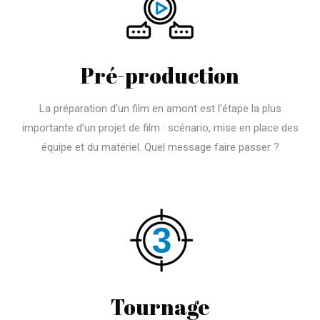
Pré-production
La préparation d’un film en amont est l’étape la plus
importante d’un projet de film : scénario, mise en place des
équipe et du matériel. Quel message faire passer ?
Tournage