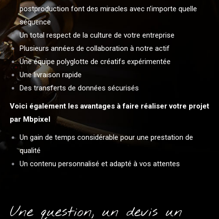
postproduction font des miracles avec n’importe quelle
séquence
Un total respect de la culture de votre entreprise
Plusieurs années de collaboration à notre actif
Une équipe polyglotte de créatifs expérimentée
Une livraison rapide
Des transferts de données sécurisés
Voici également les avantages à faire réaliser votre projet
par Mbpixel
Un gain de temps considérable pour une prestation de
qualité
Un contenu personnalisé et adapté à vos attentes
Une question, un devis un