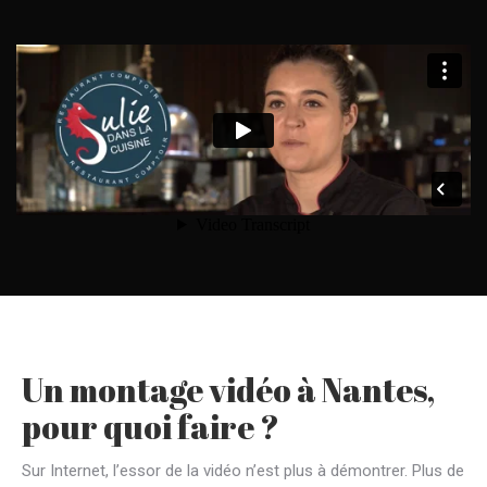
Un montage vidéo à Nantes,
pour quoi faire ?
Sur Internet, l’essor de la vidéo n’est plus à démontrer. Plus de